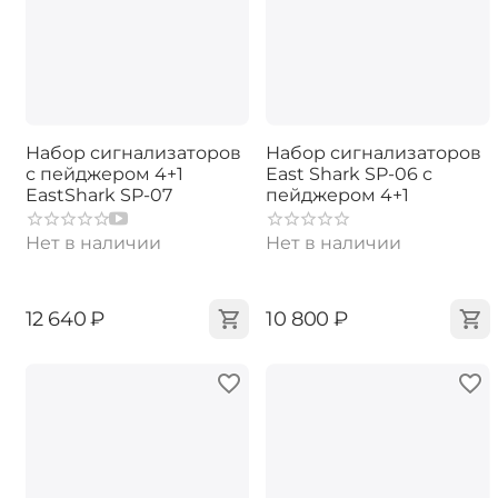
Набор сигнализаторов
Набор сигнализаторов
с пейджером 4+1
East Shark SP-06 с
EastShark SP-07
пейджером 4+1
Нет в наличии
Нет в наличии
‍12 640‍
₽
‍10 800‍
₽