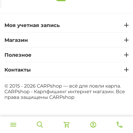
Моя учетная запись
Магазин
Полезное
Контакты
© 2015 - 2026 CARPshop — всё для ловли карпа.
CARPshop - Карпфишинг интернет магазин. Все
права защищены
CARPshop