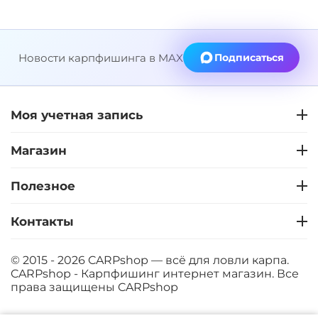
Новости карпфишинга в MAX
Подписаться
Моя учетная запись
Магазин
Полезное
Контакты
© 2015 - 2026 CARPshop — всё для ловли карпа.
CARPshop - Карпфишинг интернет магазин. Все
права защищены
CARPshop