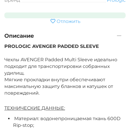
Бренд
Prologic
Отложить
Описание
PROLOGIC AVENGER PADDED SLEEVE
Чехлы AVENGER Padded Multi Sleeve идеально
подходит для транспортировки собранных
удилищ.
Мягкие прокладки внутри обеспечивают
максимальную защиту бланков и катушек от
повреждений.
ТЕХНИЧЕСКИЕ ДАННЫЕ:
Материал: водонепроницаемая ткань 600D
Rip-stop;