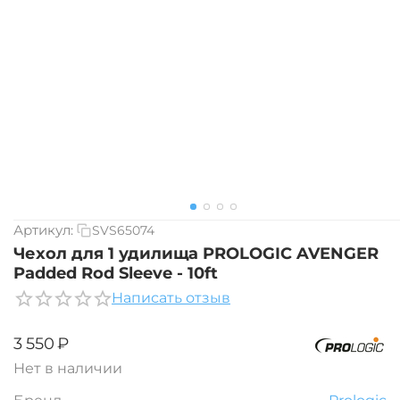
Артикул:
SVS65074
Чехол для 1 удилища PROLOGIC AVENGER
Padded Rod Sleeve - 10ft
Написать отзыв
‍3 550‍
₽
Нет в наличии