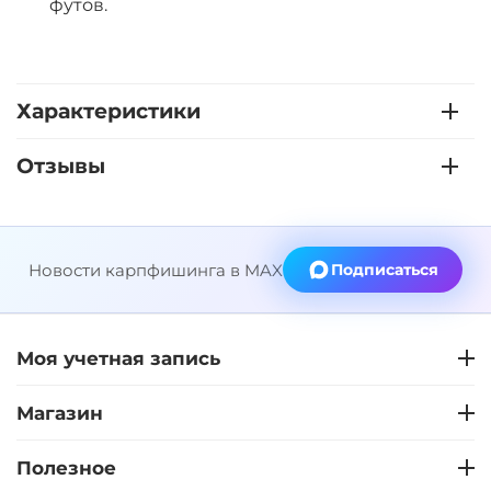
футов.
Характеристики
Отзывы
Новости карпфишинга в MAX
Подписаться
Моя учетная запись
Магазин
Полезное