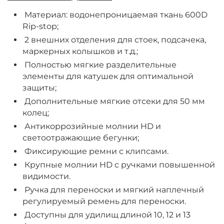
Материал: водонепроницаемая ткань 600D
Rip-stop;
2 внешних отделения для стоек, подсачека,
маркерных колышков и т.д.;
Полностью мягкие разделительные
элементы для катушек для оптимальной
защиты;
Дополнительные мягкие отсеки для 50 мм
колец;
Антикоррозийные молнии HD и
светоотражающие бегунки;
Фиксирующие ремни с клипсами.
Крупные молнии HD с ручками повышенной
видимости.
Ручка для переноски и мягкий наплечный
регулируемый ремень для переноски.
Доступны для удилищ длиной 10, 12 и 13