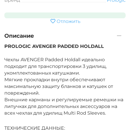
Бренд
Prologic
Отложить
Описание
PROLOGIC AVENGER PADDED HOLDALL
Чехлы AVENGER Padded Holdall идеально
подходит для транспортировки 3 удилищ,
укомплектованных катушками.
Мягкие прокладки внутри обеспечивают
максимальную защиту бланков и катушек от
повреждений.
Внешние карманы и регулируемые ремешки на
липучках для дополнительных аксессуаров на
всех чехлах для удилищ Multi Rod Sleeves.
ТЕХНИЧЕСКИЕ ДАННЫЕ: