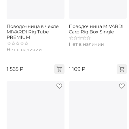
Поводочница в чехле
Поводочница MIVARDI
MIVARDI Rig Tube
Carp Rig Box Single
PREMIUM
Нет в наличии
Нет в наличии
‍1 565‍
₽
‍1 109‍
₽