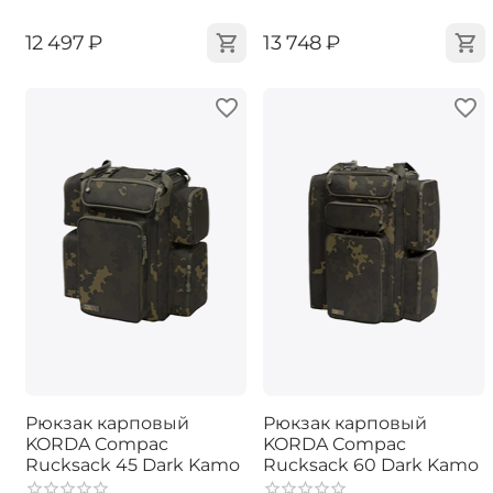
‍12 497‍
₽
‍13 748‍
₽
Рюкзак карповый
Рюкзак карповый
KORDA Compac
KORDA Compac
Rucksack 45 Dark Kamo
Rucksack 60 Dark Kamo