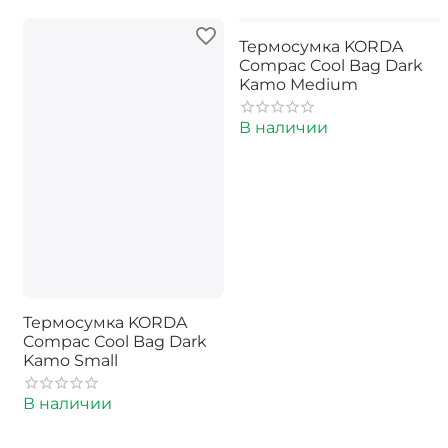
Термосумка KORDA
Compac Cool Bag Dark
Kamo Medium
В наличии
Термосумка KORDA
Compac Cool Bag Dark
Kamo Small
В наличии