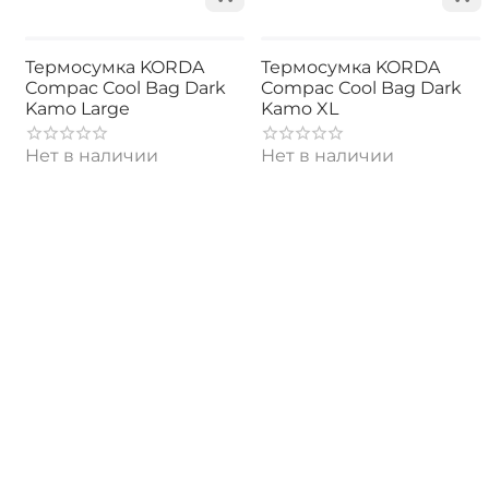
Термосумка KORDA
Термосумка KORDA
Compac Cool Bag Dark
Compac Cool Bag Dark
Kamo Large
Kamo XL
Нет в наличии
Нет в наличии