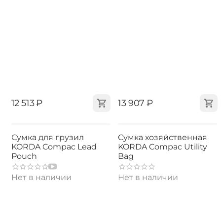
‍12 513‍
₽
‍13 907‍
₽
Сумка для грузил
Сумка хозяйственная
KORDA Compac Lead
KORDA Compac Utility
Pouch
Bag
Нет в наличии
Нет в наличии