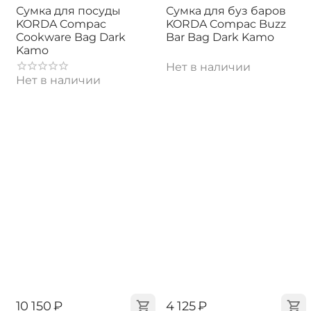
Сумка для посуды
Сумка для буз баров
KORDA Compac
KORDA Compac Buzz
Cookware Bag Dark
Bar Bag Dark Kamo
Kamo
Нет в наличии
Нет в наличии
‍10 150‍
₽
‍4 125‍
₽