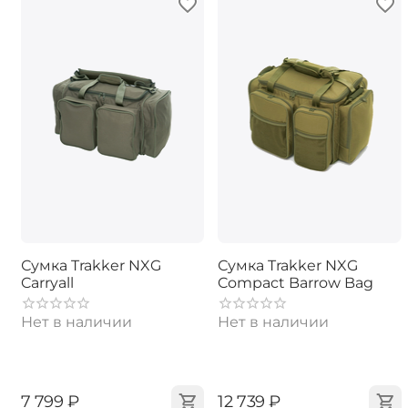
Сумка Trakker NXG
Сумка Trakker NXG
Carryall
Compact Barrow Bag
Нет в наличии
Нет в наличии
‍7 799‍
₽
‍12 739‍
₽