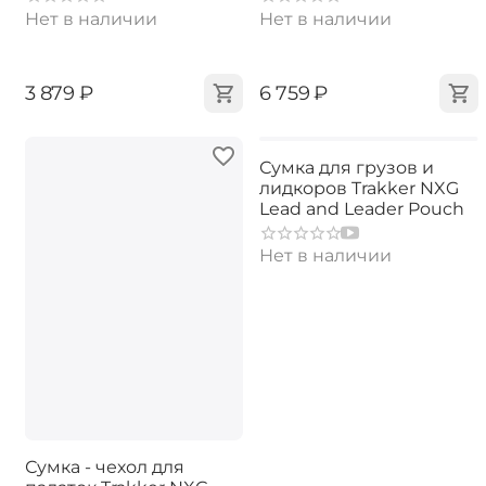
Нет в наличии
Нет в наличии
‍3 879‍
₽
‍6 759‍
₽
Сумка для грузов и
лидкоров Trakker NXG
Lead and Leader Pouch
Нет в наличии
Сумка - чехол для