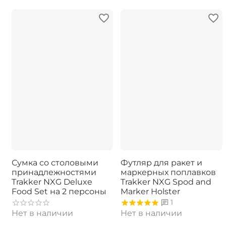
Сумка со столовыми
Футляр для ракет и
принадлежностями
маркерных поплавков
Trakker NXG Deluxe
Trakker NXG Spod and
Food Set на 2 персоны
Marker Holster
1
Нет в наличии
Нет в наличии