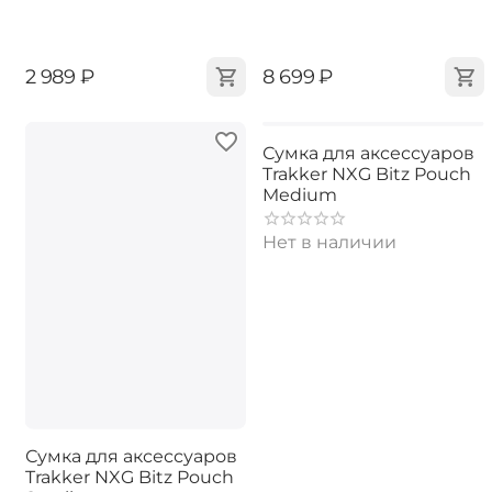
‍2 989‍
₽
‍8 699‍
₽
Сумка для аксессуаров
Trakker NXG Bitz Pouch
Medium
Нет в наличии
Сумка для аксессуаров
Trakker NXG Bitz Pouch