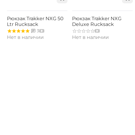
Рюкзак Trakker NXG 50
Рюкзак Trakker NXG
Ltr Rucksack
Deluxe Rucksack
3
Нет в наличии
Нет в наличии