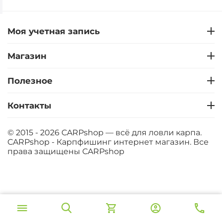
Моя учетная запись
Магазин
Полезное
Контакты
© 2015 - 2026 CARPshop — всё для ловли карпа.
CARPshop - Карпфишинг интернет магазин. Все
права защищены
CARPshop