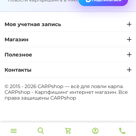
Моя учетная запись
Магазин
Полезное
Контакты
© 2015 - 2026 CARPshop — всё для ловли карпа.
CARPshop - Карпфишинг интернет магазин. Все
права защищены
CARPshop