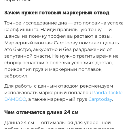
Зачем нужен готовый маркерный отвод
Точное исследование дна — это половина успеха
карпфишинга. Найди правильную точку — и
шансы на поимку трофея вырастают в разы.
Маркерный монтаж Carptoday помогает делать
это быстро, аккуратно и без раздражения от
запутанной снасти. Не нужно тратить время на
сборку оснастки в полевых условиях: достал,
прикрепил груз и маркерный поплавок,
забросил.
Для работы с данным отводом рекомендуем
использовать маркерный поплавок
Panda Tackle
BAMBOO
, а также маркерный груз
Carptoday
.
Чем отличается длина 24 см
Длина 24 см — оптимальная для уверенной