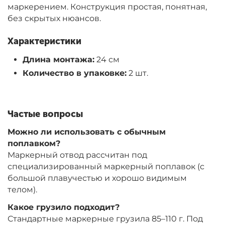
маркерением. Конструкция простая, понятная,
без скрытых нюансов.
Характеристики
Длина монтажа:
24 см
Количество в упаковке:
2 шт.
Частые вопросы
Можно ли использовать с обычным
поплавком?
Маркерный отвод рассчитан под
специализированный маркерный поплавок (с
большой плавучестью и хорошо видимым
телом).
Какое грузило подходит?
Стандартные маркерные грузила 85–110 г. Под