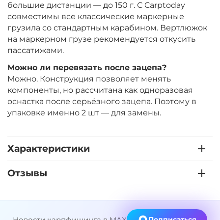
большие дистанции — до 150 г. С Carptoday
совместимы все классические маркерные
грузила со стандартным карабином. Вертлюжок
на маркерном грузе рекомендуется откусить
пассатижами.
Можно ли перевязать после зацепа?
Можно. Конструкция позволяет менять
компоненты, но рассчитана как одноразовая
оснастка после серьёзного зацепа. Поэтому в
упаковке именно 2 шт — для замены.
Характеристики
Отзывы
Новости карпфишинга в MAX
Подписаться