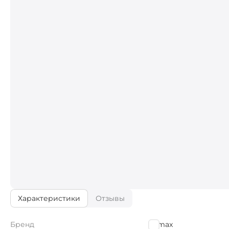
Характеристики
Отзывы
Бренд
Climax