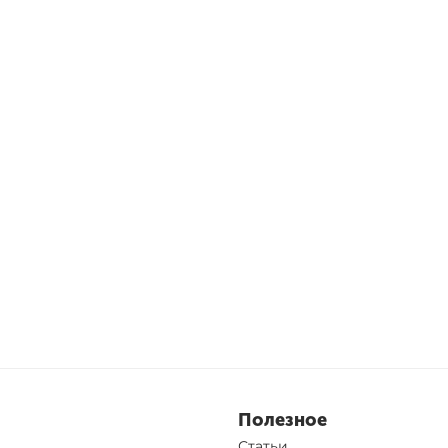
Полезное
Статьи