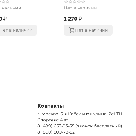
в наличии
Нет в наличии
‍
₽
‍1 270‍
₽
Нет в наличии
Нет в наличии
Контакты
г. Москва, 5-я Кабельная улица, 2с1 ТЦ
Спортекс 4 эт.
8 (499) 653-93-55
(звонок бесплатный)
8 (800) 500-78-52