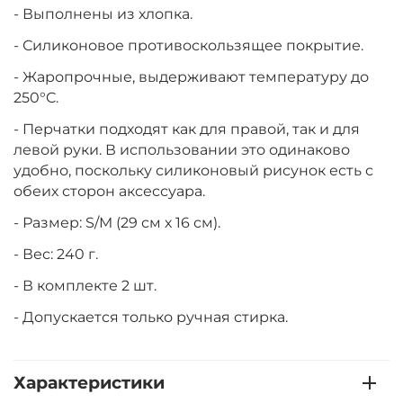
- Выполнены из хлопка.
- Силиконовое противоскользящее покрытие.
- Жаропрочные, выдерживают температуру до
250°C.
- Перчатки подходят как для правой, так и для
левой руки. В использовании это одинаково
удобно, поскольку силиконовый рисунок есть с
обеих сторон аксессуара.
- Размер: S/M (29 см х 16 см).
- Вес: 240 г.
- В комплекте 2 шт.
- Допускается только ручная стирка.
Характеристики