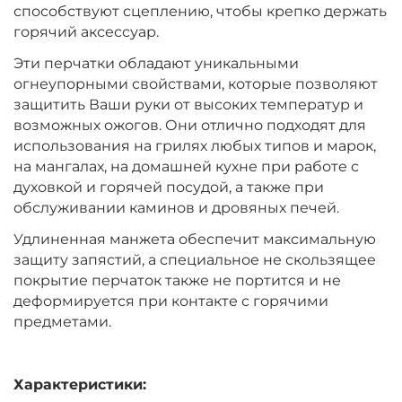
способствуют сцеплению, чтобы крепко держать
горячий аксессуар.
Эти перчатки обладают уникальными
огнеупорными свойствами, которые позволяют
защитить Ваши руки от высоких температур и
возможных ожогов. Они отлично подходят для
использования на грилях любых типов и марок,
на мангалах, на домашней кухне при работе с
духовкой и горячей посудой, а также при
обслуживании каминов и дровяных печей.
Удлиненная манжета обеспечит максимальную
защиту запястий, а специальное не скользящее
покрытие перчаток также не портится и не
деформируется при контакте с горячими
предметами.
Характеристики: