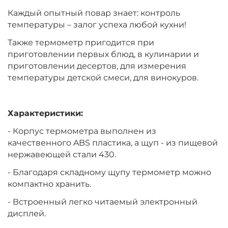
Каждый опытный повар знает: контроль
температуры – залог успеха любой кухни!
Также термометр пригодится при
приготовлении первых блюд, в кулинарии и
приготовлении десертов, для измерения
температуры детской смеси, для винокуров.
Характеристики:
- Корпус термометра выполнен из
качественного ABS пластика, а щуп - из пищевой
нержавеющей стали 430.
- Благодаря складному щупу термометр можно
компактно хранить.
- Встроенный легко читаемый электронный
дисплей.