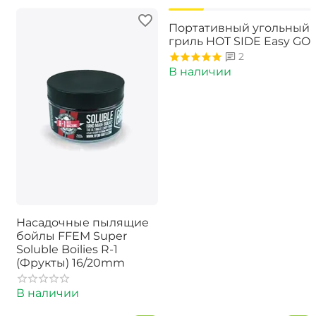
-15%
Портативный угольный
гриль HOT SIDE Easy GO
2
В наличии
Насадочные пылящие
бойлы FFEM Super
Soluble Boilies R-1
(Фрукты) 16/20mm
В наличии