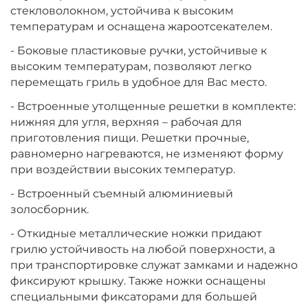
стекловолокном, устойчива к высоким
температурам и оснащена жароотсекателем.
- Боковые пластиковые ручки, устойчивые к
высоким температурам, позволяют легко
перемещать гриль в удобное для Вас место.
- Встроенные утолщенные решетки в комплекте:
нижняя для угля, верхняя – рабочая для
приготовления пищи. Решетки прочные,
равномерно нагреваются, не изменяют форму
при воздействии высоких температур.
- Встроенный съемный алюминиевый
золосборник.
- Откидные металлические ножки придают
грилю устойчивость на любой поверхности, а
при транспортировке служат замками и надежно
фиксируют крышку. Также ножки оснащены
специальными фиксаторами для большей