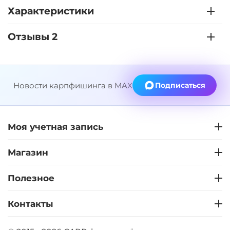
Характеристики
Отзывы 2
Новости карпфишинга в MAX
Подписаться
Моя учетная запись
Магазин
Полезное
Контакты