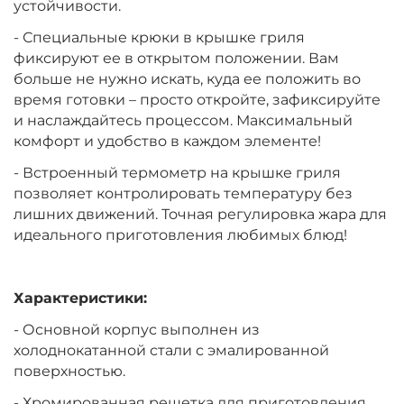
устойчивости.
- Специальные крюки в крышке гриля
фиксируют ее в открытом положении. Вам
больше не нужно искать, куда ее положить во
время готовки – просто откройте, зафиксируйте
и наслаждайтесь процессом. Максимальный
комфорт и удобство в каждом элементе!
- Встроенный термометр на крышке гриля
позволяет контролировать температуру без
лишних движений. Точная регулировка жара для
идеального приготовления любимых блюд!
Характеристики:
- Основной корпус выполнен из
холоднокатанной стали с эмалированной
поверхностью.
- Хромированная решетка для приготовления