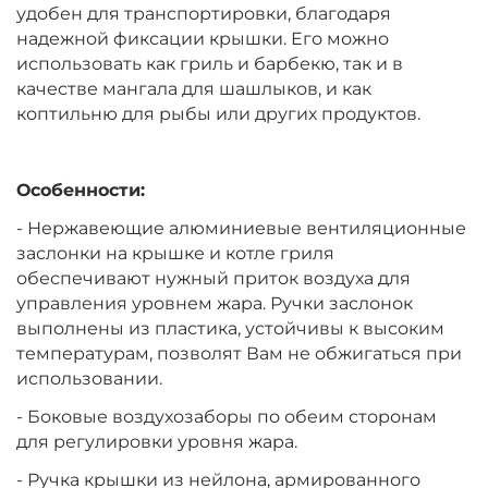
удобен для транспортировки, благодаря
надежной фиксации крышки. Его можно
использовать как гриль и барбекю, так и в
качестве мангала для шашлыков, и как
коптильню для рыбы или других продуктов.
Особенности:
- Нержавеющие алюминиевые вентиляционные
заслонки на крышке и котле гриля
обеспечивают нужный приток воздуха для
управления уровнем жара. Ручки заслонок
выполнены из пластика, устойчивы к высоким
температурам, позволят Вам не обжигаться при
использовании.
- Боковые воздухозаборы по обеим сторонам
для регулировки уровня жара.
- Ручка крышки из нейлона, армированного