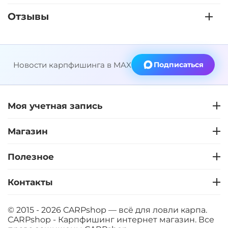
Отзывы
Новости карпфишинга в MAX
Подписаться
Моя учетная запись
Магазин
Полезное
Контакты
© 2015 - 2026 CARPshop — всё для ловли карпа.
CARPshop - Карпфишинг интернет магазин. Все