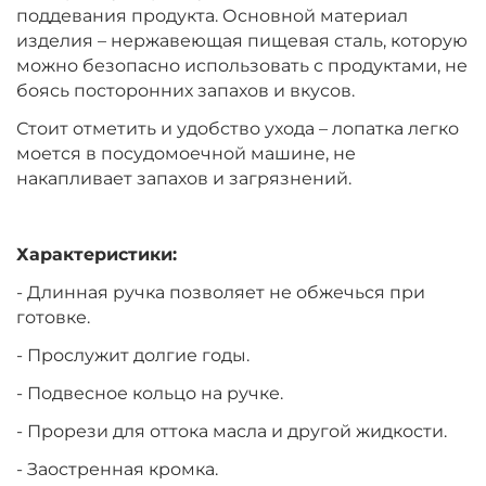
поддевания продукта. Основной материал
изделия – нержавеющая пищевая сталь, которую
можно безопасно использовать с продуктами, не
боясь посторонних запахов и вкусов.
Стоит отметить и удобство ухода – лопатка легко
моется в посудомоечной машине, не
накапливает запахов и загрязнений.
Характеристики:
- Длинная ручка позволяет не обжечься при
готовке.
- Прослужит долгие годы.
- Подвесное кольцо на ручке.
- Прорези для оттока масла и другой жидкости.
- Заостренная кромка.