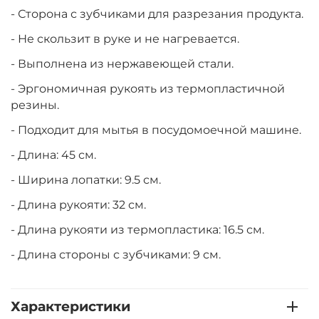
- Сторона с зубчиками для разрезания продукта.
- Не скользит в руке и не нагревается.
- Выполнена из нержавеющей стали.
- Эргономичная рукоять из термопластичной
резины.
- Подходит для мытья в посудомоечной машине.
- Длина: 45 см.
- Ширина лопатки: 9.5 см.
- Длина рукояти: 32 см.
- Длина рукояти из термопластика: 16.5 см.
- Длина стороны с зубчиками: 9 см.
Характеристики