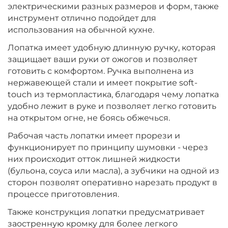
электрическими разных размеров и форм, также
инструмент отлично подойдет для
использования на обычной кухне.
Лопатка имеет удобную длинную ручку, которая
защищает ваши руки от ожогов и позволяет
готовить с комфортом. Ручка выполнена из
нержавеющей стали и имеет покрытие soft-
touch из термопластика, благодаря чему лопатка
удобно лежит в руке и позволяет легко готовить
на открытом огне, не боясь обжечься.
Рабочая часть лопатки имеет прорези и
функционирует по принципу шумовки - через
них происходит отток лишней жидкости
(бульона, соуса или масла), а зубчики на одной из
сторон позволят оперативно нарезать продукт в
процессе приготовления.
Также конструкция лопатки предусматривает
заостренную кромку для более легкого