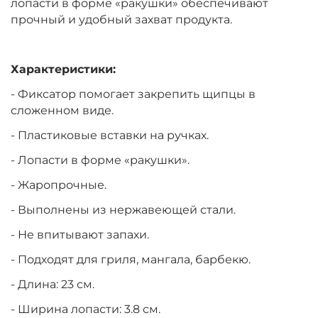
лопасти в форме «ракушки» обеспечивают
прочный и удобный захват продукта.
Характеристики:
- Фиксатор помогает закрепить щипцы в
сложенном виде.
- Пластиковые вставки на ручках.
- Лопасти в форме «ракушки».
- Жаропрочные.
- Выполнены из нержавеющей стали.
- Не впитывают запахи.
- Подходят для гриля, мангала, барбекю.
- Длина: 23 см.
- Ширина лопасти: 3.8 см.