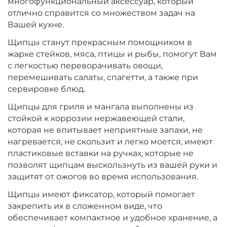
многофункциональный аксессуар, который
отлично справится со множеством задач на
Вашей кухне.
Щипцы станут прекрасным помощником в
жарке стейков, мяса, птицы и рыбы, помогут Вам
с легкостью переворачивать овощи,
перемешивать салаты, спагетти, а также при
сервировке блюд.
Щипцы для гриля и мангала выполнены из
стойкой к коррозии нержавеющей стали,
которая не впитывает неприятные запахи, не
нагревается, не скользит и легко моется, имеют
пластиковые вставки на ручках, которые не
позволят щипцам выскользнуть из вашей руки и
защитят от ожогов во время использования.
Щипцы имеют фиксатор, который помогает
закрепить их в сложенном виде, что
обеспечивает компактное и удобное хранение, а