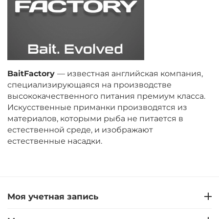
BaitFactory
— известная английская компания,
специализирующаяся на производстве
высококачественного питания премиум класса.
Искусственные приманки производятся из
материалов, которыми рыба не питается в
естественной среде, и изображают
естественные насадки.
Моя учетная запись