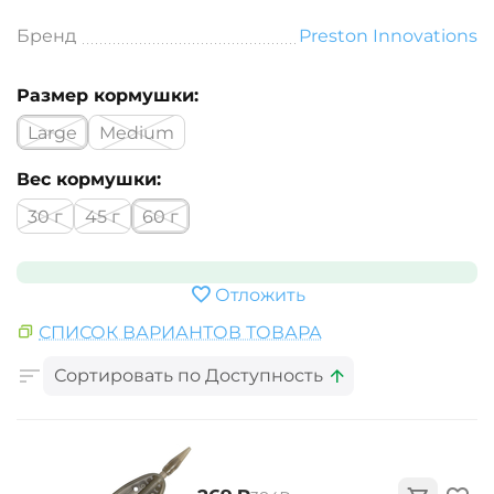
Бренд
Preston Innovations
Размер кормушки:
Large
Medium
Вес кормушки:
30 г
45 г
60 г
Отложить
СПИСОК ВАРИАНТОВ ТОВАРА
Сортировать по Доступность