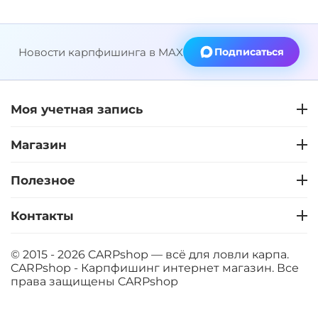
Новости карпфишинга в MAX
Подписаться
Моя учетная запись
Магазин
Полезное
Контакты
© 2015 - 2026 CARPshop — всё для ловли карпа.
CARPshop - Карпфишинг интернет магазин. Все
права защищены
CARPshop