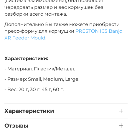
(система взаимообмена), она позволяет
чередовать размер и вес кормушек без
разборки всего монтажа.
Дополнительно Вы также можете приобрести
пресс-форму для кормушки
PRESTON ICS Banjo
XR Feeder Mould
.
Характеристики:
- Материал: Пластик/Металл.
- Размер: Small, Medium, Large.
- Вес: 20 г, 30 г, 45 г, 60 г.
Характеристики
Отзывы