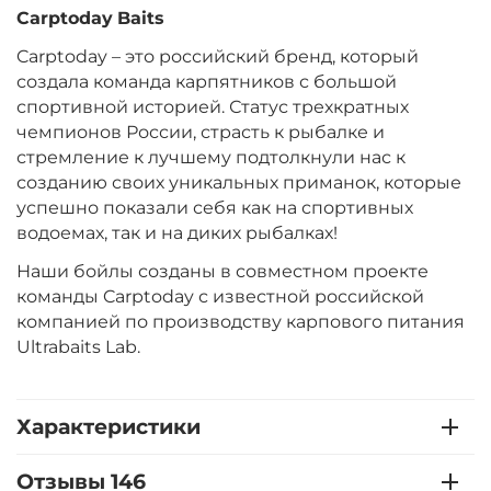
Carptoday
Baits
Carptoday – это российский бренд, который
создала команда карпятников с большой
спортивной историей. Статус трехкратных
чемпионов России, страсть к рыбалке и
стремление к лучшему подтолкнули нас к
созданию своих уникальных приманок, которые
успешно показали себя как на спортивных
водоемах, так и на диких рыбалках!
Наши бойлы созданы в совместном проекте
команды Carptoday с известной российской
компанией по производству карпового питания
Ultrabaits Lab.
Характеристики
Отзывы 146