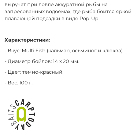
выручат при ловле аккуратной рыбы на
запресованных водоемах, где рыба боится яркой
плавающей подсадки в виде Pop-Up.
Характеристики:
- Вкус: Multi Fish (кальмар, осьминог и клюква).
- Диаметр бойлов: 14 х 20 мм.
- Цвет: темно-красный.
- Вес: 100 г.