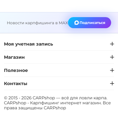
Новости карпфишинга в MAX
Подписаться
Моя учетная запись
Магазин
Полезное
Контакты
© 2015 - 2026 CARPshop — всё для ловли карпа.
CARPshop - Карпфишинг интернет магазин. Все
права защищены
CARPshop