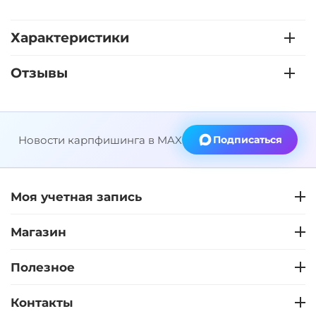
Характеристики
Отзывы
Новости карпфишинга в MAX
Подписаться
Моя учетная запись
Магазин
Полезное
Контакты