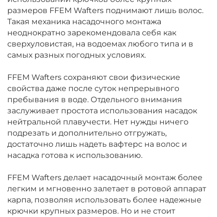
размеров FFEM Wafters поднимают лишь волос.
Такая механика насадочного монтажа
неоднократно зарекомендовала себя как
сверхуловистая, на водоемах любого типа и в
самых разных погодных условиях.
FFEM Wafters сохраняют свои физические
свойства даже после суток непрерывного
пребывания в воде. Отдельного внимания
заслуживает простота использования насадок
нейтральной плавучести. Нет нужды ничего
подрезать и дополнительно отгружать,
достаточно лишь надеть вафтерс на волос и
насадка готова к использованию.
FFEM Wafters делает насадочный монтаж более
легким и мгновенно залетает в ротовой аппарат
карпа, позволяя использовать более надежные
крючки крупных размеров. Но и не стоит