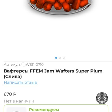
Артикул:
WSP-0710
Вафтерсы FFEM Jam Wafters Super Plum
(Слива)
Написать отзыв
‍670‍
₽
Нет в наличии
Рекомендуем