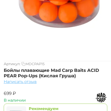
Артикул:
MDCPAP15
Бойлы плавающие Mad Carp Baits ACID
PEAR Pop-Ups (Кислая Груша)
Написать отзыв
‍699‍
₽
В наличии
Рекомендуем