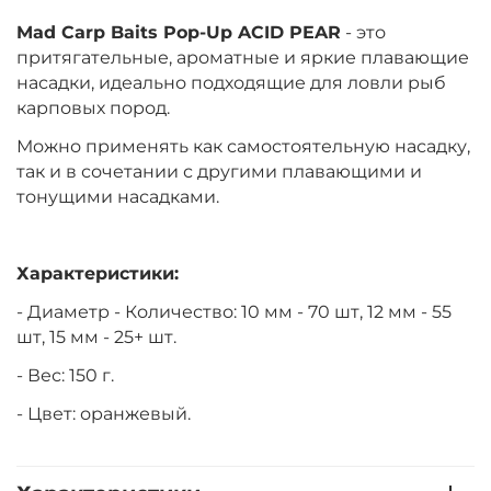
Mad Carp Baits Pop-Up ACID PEAR
- это
притягательные, ароматные и яркие плавающие
насадки, идеально подходящие для ловли рыб
карповых пород.
Можно применять как самостоятельную насадку,
так и в сочетании с другими плавающими и
тонущими насадками.
Характеристики:
- Диаметр - Количество: 10 мм - 70 шт, 12 мм - 55
шт, 15 мм - 25+ шт.
- Вес: 150 г.
- Цвет: оранжевый.