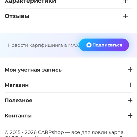
Характеристики
Отзывы
Новости карпфишинга в MAX
Подписаться
Моя учетная запись
Магазин
Полезное
Контакты
© 2015 - 2026 CARPshop — всё для ловли карпа.