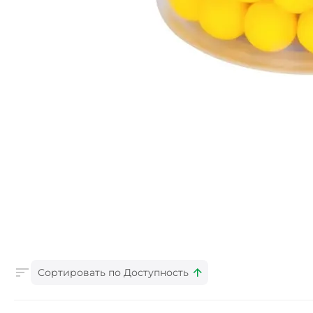
Сортировать по Доступность