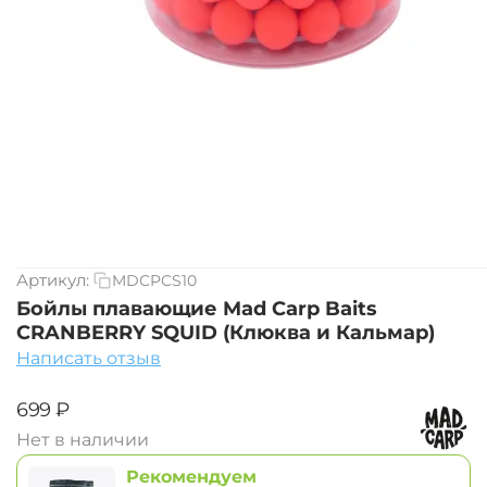
Артикул:
MDCPCS10
Бойлы плавающие Mad Carp Baits
CRANBERRY SQUID (Клюква и Кальмар)
Написать отзыв
‍699‍
₽
Нет в наличии
Рекомендуем