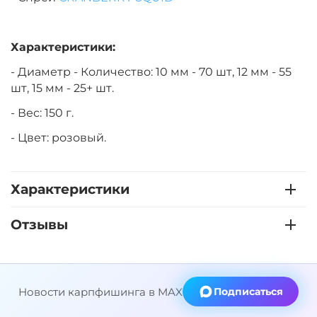
Характеристики:
- Диаметр - Количество: 10 мм - 70 шт, 12 мм - 55
шт, 15 мм - 25+ шт.
- Вес: 150 г.
- Цвет: розовый.
Характеристики
Отзывы
Новости карпфишинга в MAX
Подписаться