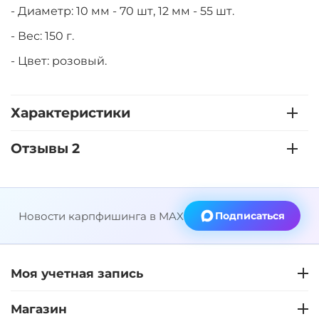
- Диаметр: 10 мм - 70 шт, 12 мм - 55 шт.
- Вес: 150 г.
- Цвет: розовый.
Характеристики
Отзывы 2
Новости карпфишинга в MAX
Подписаться
Моя учетная запись
Магазин