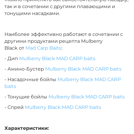
так и в сочетании с другими плавающими и
тонущими насадками.
Наиболее эффективно работают в сочетании с
другими продуктами рецепта Mulberry
Black от
Mad Carp Baits
:
- Дип
Mulberry Black MAD CARP baits
- Амино-Бустер
Mulberry Black MAD CARP baits
- Насадочные бойлы
Mulberry Black MAD CARP
baits
- Тонущие бойлы
Mulberry Black MAD CARP baits
- Спрей
Mulberry Black MAD CARP baits
Характеристики: