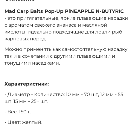
Mad Carp Baits Pop-Up PlNEAPPLE N-BUTYRIC
- это притягательные, яркие плавающие насадки
с ароматом свежего ананаса и масляной
кислоты, идеально подходящие для ловли рыб
карповых пород.
Можно применять как самостоятельную насадку,
так и в сочетании с другими плавающими и
тонущими насадками.
Характеристики:
- Диаметр - Количество: 10 мм - 70 шт, 12 мм - 55
шт, 15 мм - 25+ шт.
- Вес: 150 г.
- Цвет: желтый.