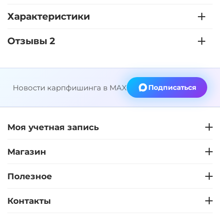
Характеристики
Отзывы 2
Новости карпфишинга в MAX
Подписаться
Моя учетная запись
Магазин
Полезное
Контакты