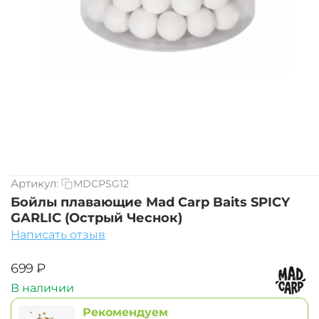
Артикул:
MDCPSG12
Бойлы плавающие Mad Carp Baits SPICY
GARLIC (Острый Чеснок)
Написать отзыв
‍699‍
₽
В наличии
Рекомендуем