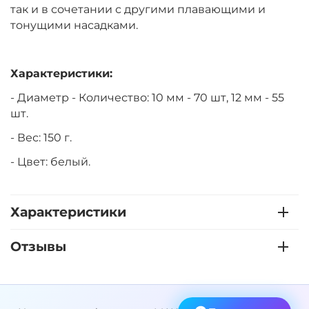
так и в сочетании с другими плавающими и
тонущими насадками.
Характеристики:
- Диаметр - Количество: 10 мм - 70 шт, 12 мм - 55
шт.
- Вес: 150 г.
- Цвет: белый.
Характеристики
Отзывы