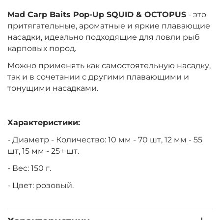
Mad Carp Baits Pop-Up SQUID & OCTOPUS
- это
притягательные, ароматные и яркие плавающие
насадки, идеально подходящие для ловли рыб
карповых пород.
Можно применять как самостоятельную насадку,
так и в сочетании с другими плавающими и
тонущими насадками.
Характеристики:
- Диаметр - Количество: 10 мм - 70 шт, 12 мм - 55
шт, 15 мм - 25+ шт.
- Вес: 150 г.
- Цвет: розовый.