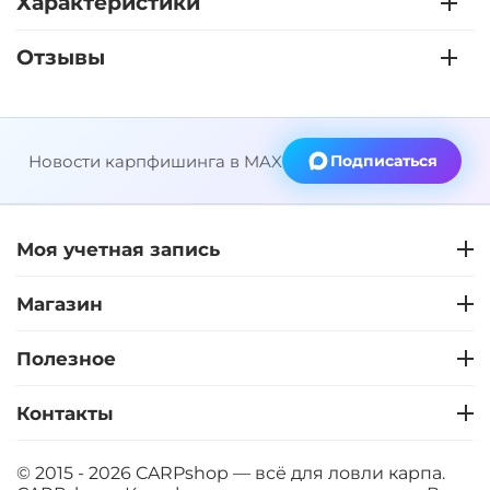
Характеристики
Отзывы
Новости карпфишинга в MAX
Подписаться
Моя учетная запись
Магазин
Полезное
Контакты
© 2015 - 2026 CARPshop — всё для ловли карпа.