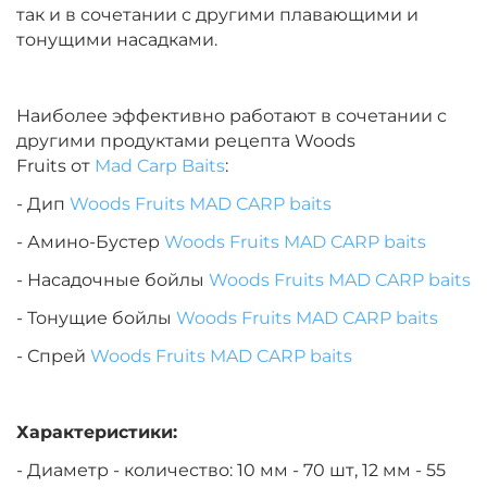
так и в сочетании с другими плавающими и
тонущими насадками.
Наиболее эффективно работают в сочетании с
другими продуктами рецепта Woods
Fruits от
Mad Carp Baits
:
- Дип
Woods Fruits MAD CARP baits
- Амино-Бустер
Woods Fruits MAD CARP baits
- Насадочные бойлы
Woods Fruits MAD CARP baits
- Тонущие бойлы
Woods Fruits MAD CARP baits
- Спрей
Woods Fruits MAD CARP baits
Характеристики:
- Диаметр - количество: 10 мм - 70 шт, 12 мм - 55