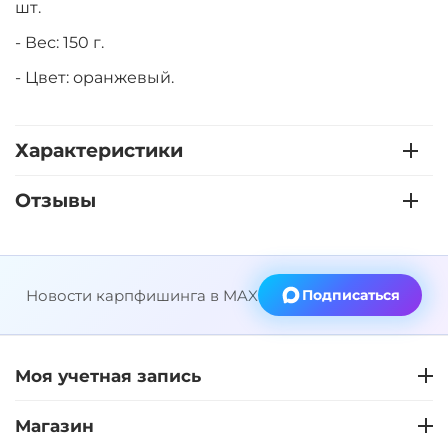
шт.
- Вес: 150 г.
- Цвет: оранжевый.
Характеристики
Отзывы
Новости карпфишинга в MAX
Подписаться
Моя учетная запись
Магазин