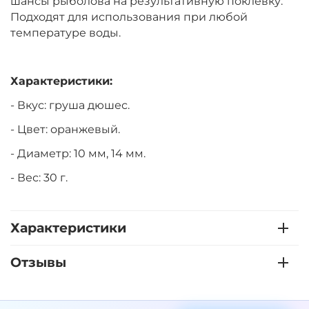
шансы рыболова на результативную поклевку.
Подходят для использования при любой
температуре воды.
Характеристики:
- Вкус: груша дюшес.
- Цвет: оранжевый.
- Диаметр: 10 мм, 14 мм.
- Вес: 30 г.
Характеристики
Отзывы