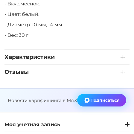
- Вкус: чеснок.
- Цвет: белый.
- Диаметр: 10 мм, 14 мм.
- Вес: 30 г.
Характеристики
Отзывы
Новости карпфишинга в MAX
Подписаться
Моя учетная запись