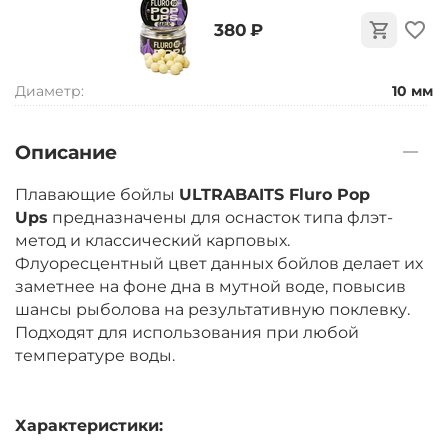
‍380‍
₽
Диаметр:
10 мм
Описание
Плавающие бойлы
ULTRABAITS Fluro Pop
Ups
предназначены для оснасток типа флэт-
метод и классический карповых.
Флуоресцентный цвет данных бойлов делает их
заметнее на фоне дна в мутной воде, повысив
шансы рыболова на результативную поклевку.
Подходят для использования при любой
температуре воды.
Характеристики: