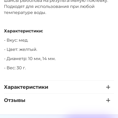
шансы рыболова на результативную поклевку.
Подходят для использования при любой
температуре воды.
Характеристики:
- Вкус: мед.
- Цвет: желтый.
- Диаметр: 10 мм, 14 мм.
- Вес: 30 г.
Характеристики
Отзывы