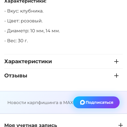
Характеристики:
- Вкус: клубника.
- Цвет: розовый.
- Диаметр: 10 мм, 14 мм.
- Вес: 30 г.
Характеристики
Отзывы
Новости карпфишинга в MAX
Подписаться
Моя учетная запись