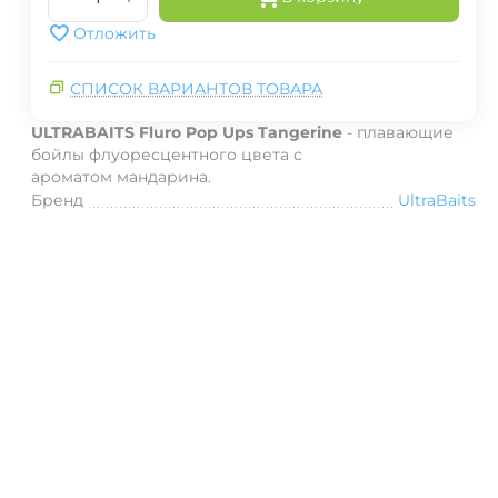
Отложить
СПИСОК ВАРИАНТОВ ТОВАРА
ULTRABAITS Fluro Pop Ups Tangerine
-
плавающие
бойлы флуоресцентного цвета с
ароматом мандарина.
Бренд
UltraBaits