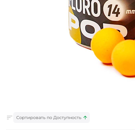
Сортировать по Доступность