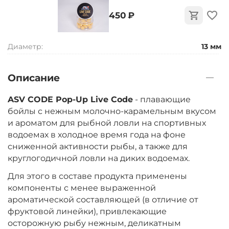
‍450‍
₽
Диаметр:
13 мм
Описание
ASV CODE Pop-Up Live Code
- плавающие
бойлы с нежным молочно-карамельным вкусом
и ароматом для рыбной ловли на спортивных
водоемах в холодное время года на фоне
сниженной активности рыбы, а также для
круглогодичной ловли на диких водоемах.
Для этого в составе продукта применены
компоненты с менее выраженной
ароматической составляющей (в отличие от
фруктовой линейки), привлекающие
осторожную рыбу нежным, деликатным