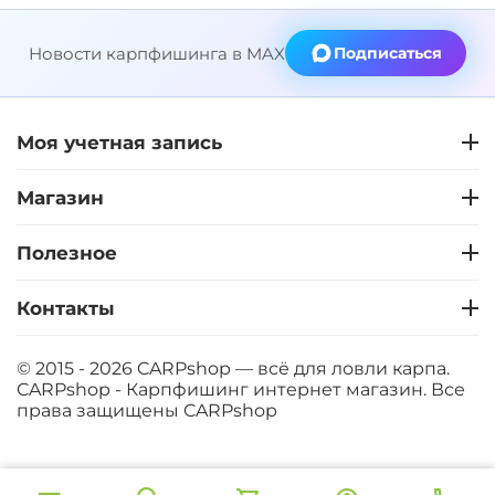
Новости карпфишинга в MAX
Подписаться
Моя учетная запись
Магазин
Полезное
Контакты
© 2015 - 2026 CARPshop — всё для ловли карпа.
CARPshop - Карпфишинг интернет магазин. Все
права защищены
CARPshop