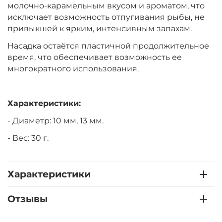
молочно-карамельным вкусом и ароматом, что
исключает возможность отпугивания рыбы, не
привыкшей к ярким, интенсивным запахам.
Насадка остаётся пластичной продолжительное
время, что обеспечивает возможность ее
многократного использования.
Характеристики:
- Диаметр: 10 мм, 13 мм.
- Вес: 30 г.
Характеристики
Отзывы