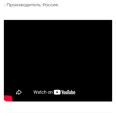
- Производитель: Россия.