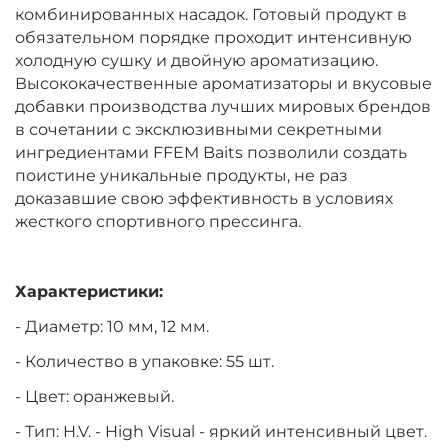
комбинированных насадок. Готовый продукт в
обязательном порядке проходит интенсивную
холодную сушку и двойную ароматизацию.
Высококачественные ароматизаторы и вкусовые
добавки производства лучших мировых брендов
в сочетании с эксклюзивными секретными
ингредиентами FFEM Baits позволили создать
поистине уникальные продукты, не раз
доказавшие свою эффективность в условиях
жесткого спортивного прессинга.
Характеристики:
- Диаметр: 10 мм, 12 мм.
- Количество в упаковке: 55 шт.
- Цвет: оранжевый.
- Тип:
H.V. - High Visual - яркий интенсивный цвет.