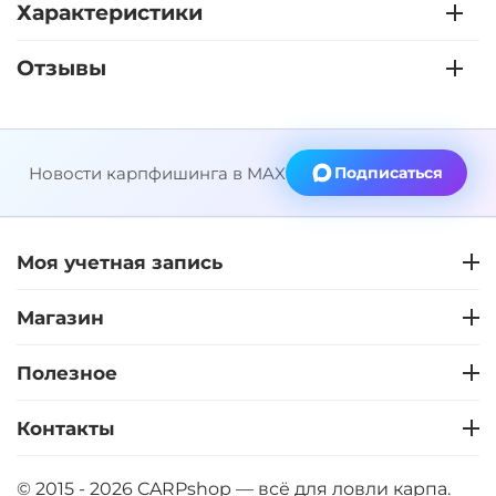
Характеристики
Отзывы
Новости карпфишинга в MAX
Подписаться
Моя учетная запись
Магазин
Полезное
Контакты
© 2015 - 2026 CARPshop — всё для ловли карпа.