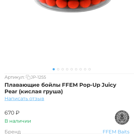
Артикул:
JP-1255
Плавающие бойлы FFEM Pop-Up Juicy
Pear (кислая груша)
Написать отзыв
‍670‍
₽
В наличии
Бренд
FFEM Baits