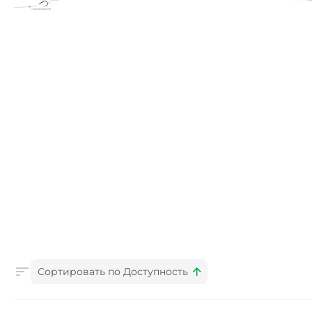
Сортировать по Доступность