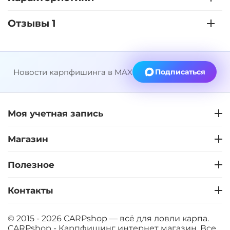
Отзывы 1
Новости карпфишинга в MAX
Подписаться
Моя учетная запись
Магазин
Полезное
Контакты
© 2015 - 2026 CARPshop — всё для ловли карпа.
CARPshop - Карпфишинг интернет магазин. Все