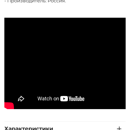
- Производитель: Россия.
Характеристики