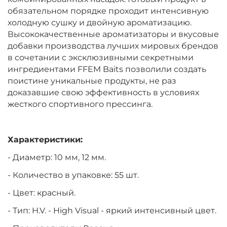
обязательном порядке проходит интенсивную
холодную сушку и двойную ароматизацию.
Высококачественные ароматизаторы и вкусовые
добавки производства лучших мировых брендов
в сочетании с эксклюзивными секретными
ингредиентами FFEM Baits позволили создать
поистине уникальные продукты, не раз
доказавшие свою эффективность в условиях
жесткого спортивного прессинга.
Характеристики:
- Диаметр: 10 мм, 12 мм.
- Количество в упаковке: 55 шт.
- Цвет: красный.
- Тип:
H.V. - High Visual - яркий интенсивный цвет.