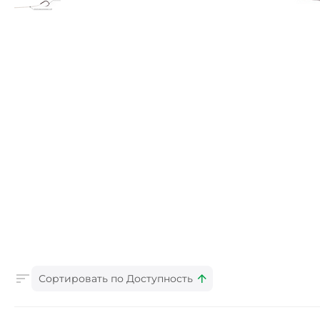
Сортировать по Доступность