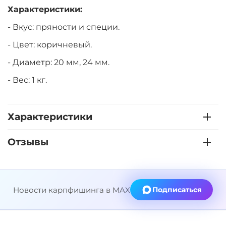
Характеристики:
- Вкус: пряности и специи.
-
Цвет: коричневый.
- Диаметр: 20 мм, 24 мм.
- Вес: 1 кг.
Характеристики
Отзывы
Новости карпфишинга в MAX
Подписаться