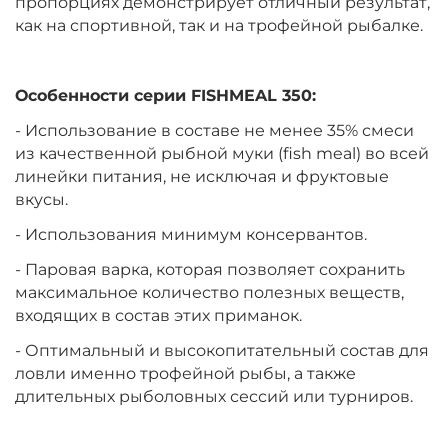
пропорциях демонстрирует отличный результат,
как на спортивной, так и на трофейной рыбалке.
Особенности серии FISHMEAL 350:
- Использование в составе не менее 35% смеси
из качественной рыбной муки (fish meal) во всей
линейки питания, не исключая и фруктовые
вкусы.
- Использования минимум консервантов.
- Паровая варка, которая позволяет сохранить
максимальное количество полезных веществ,
входящих в состав этих приманок.
- Оптимальный и высокопитательный состав для
ловли именно трофейной рыбы, а также
длительных рыболовных сессий или турниров.