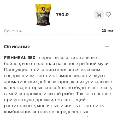
‍750‍
₽
Диаметр:
20 мм
Описание
FISHMEAL 350
- серия высокопитательных
бойлов, изготовленная на основе рыбной муки.
Продукция этой серии отличается высоким
содержанием протеина, аминокислот и вкусо-
ароматических добавок, придающих уникальные
качества, которые способны возбудить аппетит у
самой осторожно и сытой рыбы. Также в составе
присутствуют дрожжи, смесь специй,
растительные, молочные и яичные протеины,
комбинация которых в определенных