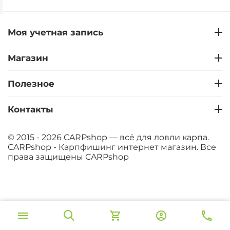
Моя учетная запись
Магазин
Полезное
Контакты
© 2015 - 2026 CARPshop — всё для ловли карпа.
CARPshop - Карпфишинг интернет магазин. Все
права защищены
CARPshop