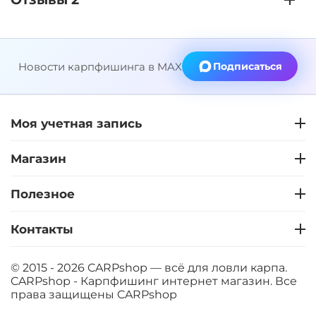
Новости карпфишинга в MAX
Подписаться
Моя учетная запись
Магазин
Полезное
Контакты
© 2015 - 2026 CARPshop — всё для ловли карпа.
CARPshop - Карпфишинг интернет магазин. Все
права защищены
CARPshop