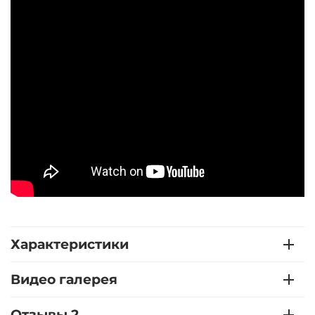
Характеристики
Видео галерея
Отзывы 2