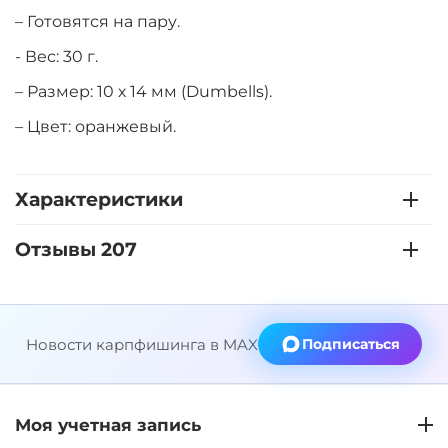
– Готовятся на пару.
- Вес: 30 г.
– Размер: 10 х 14 мм (Dumbells).
– Цвет: оранжевый.
Характеристики
Отзывы 207
Новости карпфишинга в MAX
Подписаться
Моя учетная запись