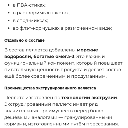
в ПВА-стиках;
в растворимых пакетах;
в спод-миксах;
во флэт-кормушках в размоченном виде;
Отдельно о составе
В состав пеллетса добавлены
морские
водоросли, богатые омега-3
. Это важный
функциональный компонент, который повышает
питательную ценность продукта и делает состав
ещё более современным и продуманным.
Преимущества экструдированного пеллетса
Пеллетс изготовлен по
технологии экструзии
.
Экструдированный пеллетс имеет ряд
значительных преимуществ перед более
дешёвыми аналогами — гранулированными
кормами, изготовленными путём прессования.