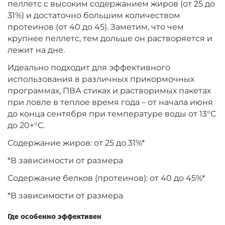
пеллетс с высоким содержанием жиров (от 25 до
31%) и достаточно большим количеством
протеинов (от 40 до 45). Заметим, что чем
крупнее пеллетс, тем дольше он растворяется и
лежит на дне.
Идеально подходит для эффективного
использования в различных прикормочных
программах, ПВА стиках и растворимых пакетах
при ловле в теплое время года – от начала июня
до конца сентября при температуре воды от 13°C
до 20+°C.
Содержание жиров: от 25 до 31%*
*В зависимости от размера
Содержание белков (протеинов): от 40 до 45%*
*В зависимости от размера
Где особенно эффективен