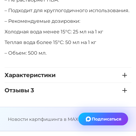
– Подходит для круглогодичного использования.
– Рекомендуемые дозировки:
Холодная вода менее 15°C: 25 мл на 1 кг
Теплая вода более 15°C: 50 мл на 1 кг
– Объем: 500 мл.
Характеристики
Отзывы 3
Новости карпфишинга в MAX
Подписаться