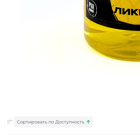
Сортировать по Доступность