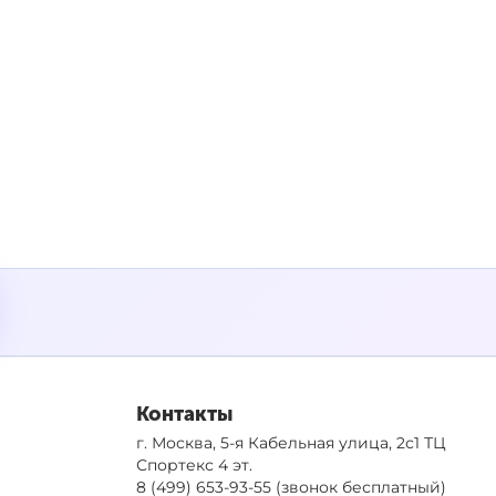
Контакты
г. Москва, 5-я Кабельная улица, 2с1 ТЦ
Спортекс 4 эт.
8 (499) 653-93-55
(звонок бесплатный)