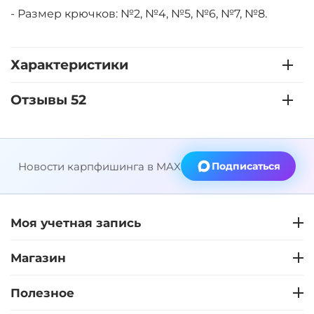
- Размер крючков: №2, №4, №5, №6, №7, №8.
Характеристики
Отзывы 52
Новости карпфишинга в MAX
Подписаться
Моя учетная запись
Магазин
Полезное