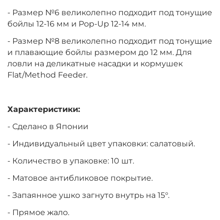
- Размер №6 великолепно подходит под тонущие
бойлы 12-16 мм и Pop-Up 12-14 мм.
- Размер №8 великолепно подходит под тонущие
и плавающие бойлы размером до 12 мм. Для
ловли на деликатные насадки и кормушек
Flat/Method Feeder.
Характеристики:
- Сделано в Японии
- Индивидуальный цвет упаковки: салатовый.
- Количество в упаковке: 10 шт.
- Матовое антибликовое покрытие.
- Запаянное ушко загнуто внутрь на 15°.
- Прямое жало.