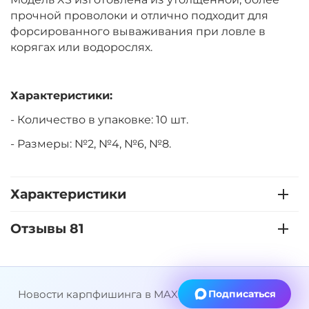
прочной проволоки и отлично подходит для
форсированного вываживания при ловле в
корягах или водорослях.
Характеристики:
- Количество в упаковке: 10 шт.
- Размеры: №2, №4, №6, №8.
Характеристики
Отзывы 81
Новости карпфишинга в MAX
Подписаться