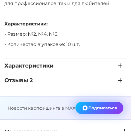
для профессионалов, так и для любителей.
Характеристики:
- Размер: №2, №4, №6.
- Количество в упаковке: 10 шт.
Характеристики
Отзывы 2
Новости карпфишинга в MAX
Подписаться